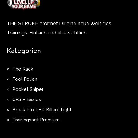
THE STROKE eröffnet Dir eine neue Welt des
Trainings. Einfach und übersichtlich.
Kategorien
The Rack
Tool Folien
Pocket Sniper
CPS – Basics
Break Pro LED Billard Light
Trainingsset Premium