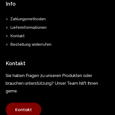
Info
Zahlungsmethoden
Lieferinformationen
Kontakt
Bestellung widerrufen
Kontakt
Sie haben Fragen zu unseren Produkten oder
brauchen unterstützung? Unser Team hilft Ihnen
gerne.
Kontakt