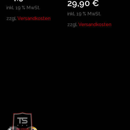
29,90
€
inkl. 19 % MwSt.
inkl. 19 % MwSt.
zzgl.
Versandkosten
zzgl.
Versandkosten